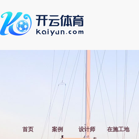
首页
案例
设计师
在施工地