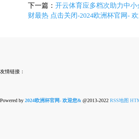
下一篇：
开云体育应多档次助力中小企业发展 
财最热 点击关闭-2024欧洲杯官网- 
友情链接：
Powered by
2024欧洲杯官网- 欢迎您&
@2013-2022
RSS地图
HT