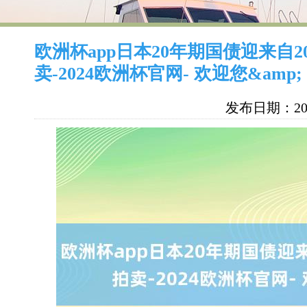
欧洲杯app日本20年期国债迎来自2
卖-2024欧洲杯官网- 欢迎您&amp;
发布日期：202