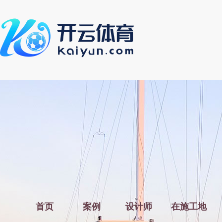
首页
案例
设计师
在施工地