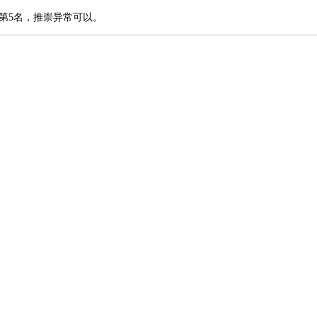
下第5名，推崇异常可以。