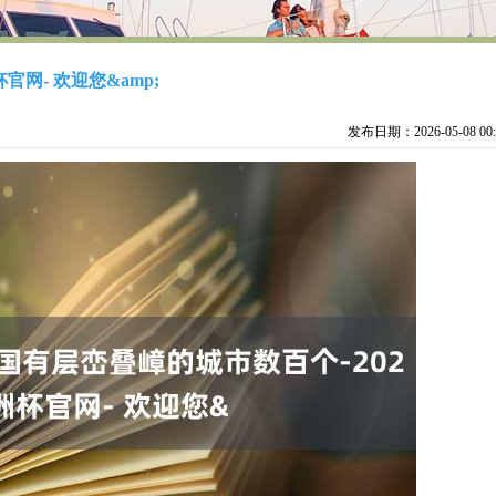
网- 欢迎您&amp;
发布日期：2026-05-08 