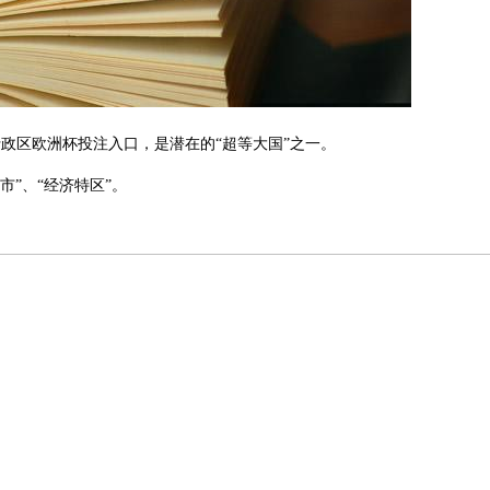
行政区欧洲杯投注入口，是潜在的“超等大国”之一。
”、“经济特区”。