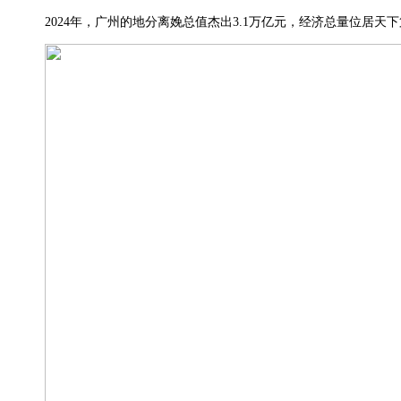
2024年，广州的地分离娩总值杰出3.1万亿元，经济总量位居天