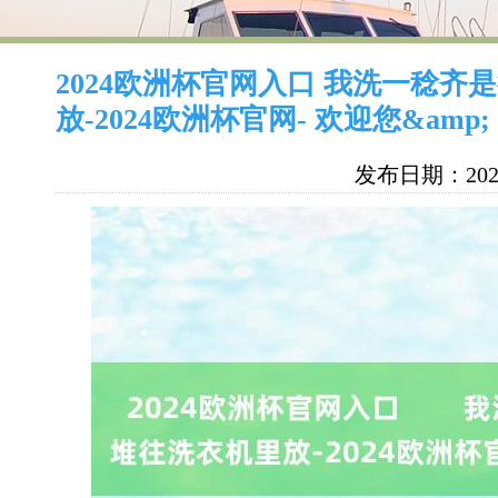
2024欧洲杯官网入口 我洗一稔齐
放-2024欧洲杯官网- 欢迎您&amp;
发布日期：2025