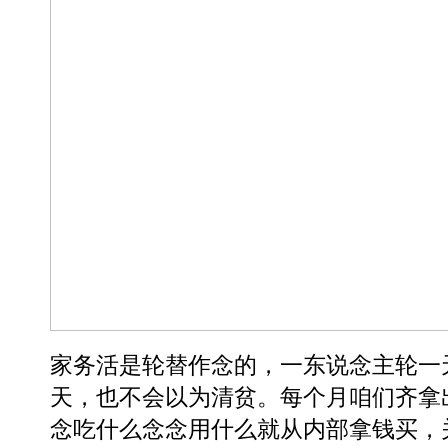
家务活是轮替作念的，一东说念主轮一
天，也不会以为清贫。每个月咱们齐拿
念吃什么念念用什么就从内部拿钱买，