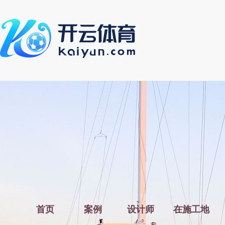
首页
案例
设计师
在施工地