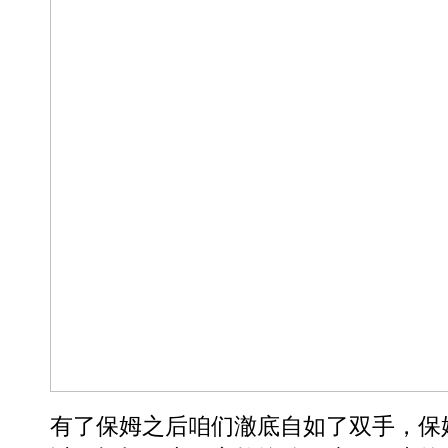
有了保姆之后咱们澈底自如了双手，保