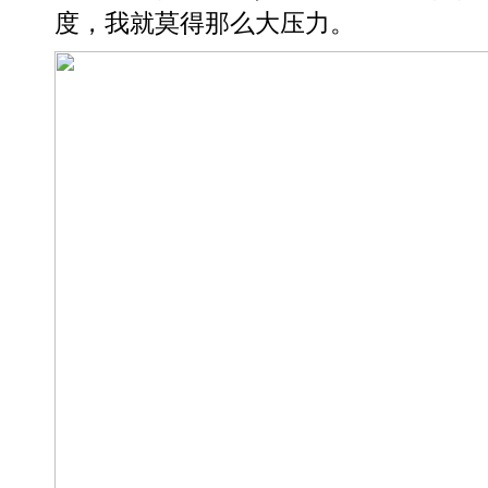
度，我就莫得那么大压力。