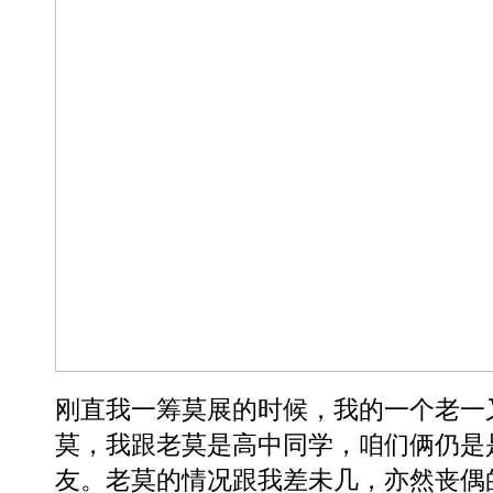
刚直我一筹莫展的时候，我的一个老一
莫，我跟老莫是高中同学，咱们俩仍是
友。老莫的情况跟我差未几，亦然丧偶