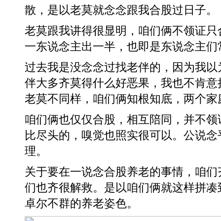
散，是以老莫就念念跟我合股过日子。
老莫跟我讲得很显明，咱们俩不领证只
一东说念主出一半，也即是东说念主们
过去我是没念念过找老伴的，因为我以
伴大多齐莫得什么好恶果，我也不肯意
老莫不同样，咱们俩知根知底，两个家
咱们俩也仅仅合股，相互陪同，并不领
比尽头的，嗅觉也照实很可以。公说念
理。
关于要在一说念合股养老的事情，咱们
们也齐很解救。是以咱们俩就这样拼凑
卓尔不群的养老姿色。