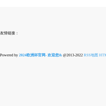
友情链接：
Powered by
2024欧洲杯官网- 欢迎您&
@2013-2022
RSS地图
HT