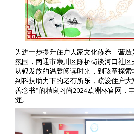
为进一步提升住户大家文化修养，营造
氛围，南通市崇川区陈桥街谈河口社区
从银发族的温馨阅读时光，到孩童探索
到科技助力下的老有所乐，疏浚住户大
善念书”的精良习尚2024欧洲杯官网
涯。