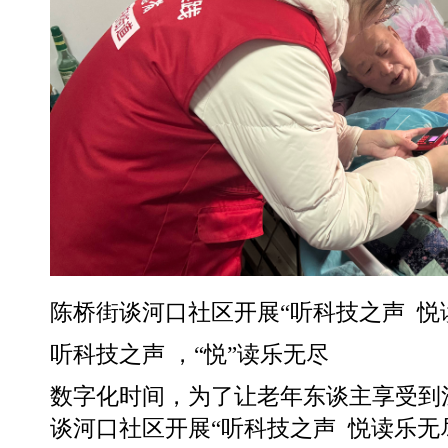
陈桥街谈河口社区开展“听科技之声 悦
听科技之声 ，“悦”读乐无尽
数字化时间，为了让老年东谈主享受到
谈河口社区开展“听科技之声 悦读乐无