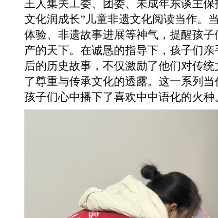
王人集关工委、团委、未成年东谈主保
文化润成长”儿童非遗文化阅读当作。
体验、非遗故事进展等神气，提醒孩子
产的天下。在诚恳的指导下，孩子们亲
后的历史故事，不仅激励了他们对传统
了尊重与传承文化的透露。这一系列当
孩子们心中播下了喜欢中中语化的火种