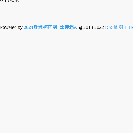
Powered by
2024欧洲杯官网- 欢迎您&
@2013-2022
RSS地图
HT