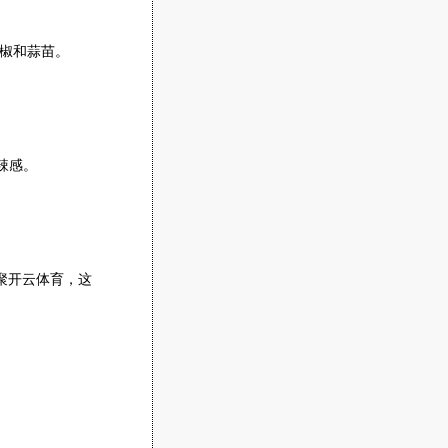
青椒和蒜苗。
辣感。
聚开云体育，这