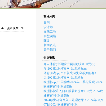
栏目分类
案例
设计师
11:42 点击次数：99
在施工地
别墅实施
陈设
新闻资讯
关于我们
热点资讯
开云体育(中国)官方网站收支8.60元/公
斤-2024欧洲杯官网- 欢迎您&am
体育游戏app平台获北向资金减握的有3
天-2024欧洲杯官网- 欢迎您&
欧洲杯app中国神华2024年一季报显现-2024
欧洲杯官网- 欢迎您&
欧洲杯投注入口正股最新价为9.08元-2024欧
洲杯官网- 欢迎您&
2024欧洲杯官网入口处理效果：2024年08月
07日-2024欧洲杯官网- 欢