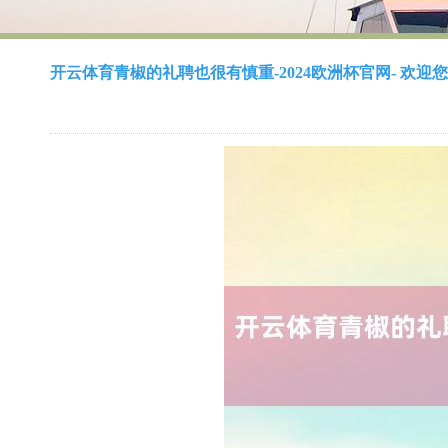
开云体育青椒的礼聘也很有慎重-2024欧洲杯官网- 欢迎您&