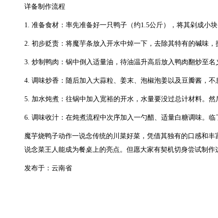
详备制作流程
1. 准备食材：率先准备好一只鸭子（约1.5公斤），将其剁成
2. 初步贬责：将魔芋条放入开水中焯一下，去除其特有的碱味
3. 炒制鸭肉：锅中倒入适量油，待油温升高后放入鸭肉翻炒至
4. 调味炒香：随后加入大蒜粒、姜末、泡椒泡姜以及豆瓣酱，
5. 加水炖煮：往锅中加入宽裕的开水，水量要没过总计材料。
6. 调味收汁：在炖煮流程中次序加入一勺醋、适量白糖调味。
魔芋烧鸭子动作一说念传统的川菜好菜，凭借其独有的口感和丰
说念菜王人能成为餐桌上的亮点。但愿大家有契机切身尝试制作
发布于：云南省