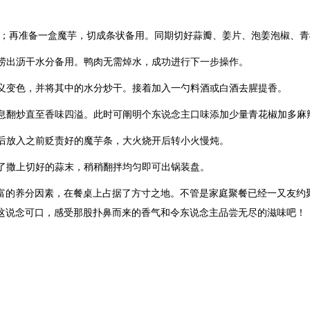
小块；再准备一盒魔芋，切成条状备用。同期切好蒜瓣、姜片、泡姜泡椒、
，捞出沥干水分备用。鸭肉无需焯水，成功进行下一步操作。
名义变色，并将其中的水分炒干。接着加入一勺料酒或白酒去腥提香。
不息翻炒直至香味四溢。此时可阐明个东说念主口味添加少量青花椒加多麻
然后放入之前贬责好的魔芋条，大火烧开后转小火慢炖。
临了撒上切好的蒜末，稍稍翻拌均匀即可出锅装盘。
富的养分因素，在餐桌上占据了方寸之地。不管是家庭聚餐已经一又友约
这说念可口，感受那股扑鼻而来的香气和令东说念主品尝无尽的滋味吧！