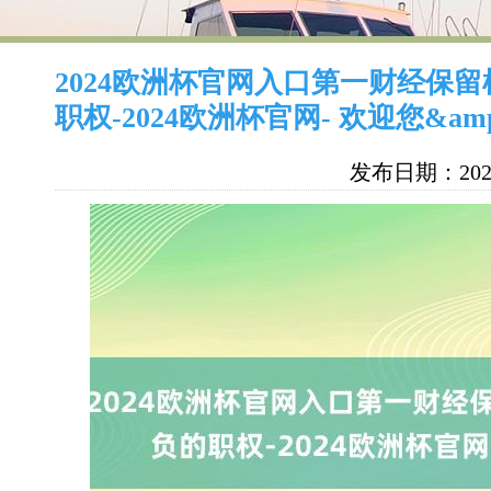
2024欧洲杯官网入口第一财经保
职权-2024欧洲杯官网- 欢迎您&am
发布日期：2025