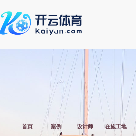
首页
案例
设计师
在施工地