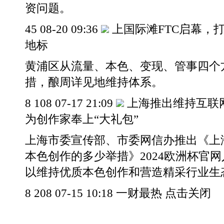
资问题。
45 08-20 09:36
上国际滩FTC启幕，
地标
黄浦区从流量、本色、变现、管事四个
措，酿周详见地维持体系。
8 108 07-17 21:09
上海推出维持互联网
为创作家奉上“大礼包”
上海市委宣传部、市委网信办推出《上
本色创作的多少举措》2024欧洲杯官
以维持优质本色创作和营造精采行业生
8 208 07-15 10:18 一财最热 点击关闭